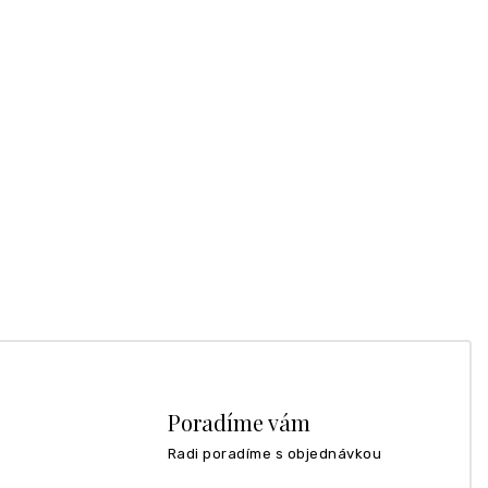
Poradíme vám
Radi poradíme s objednávkou