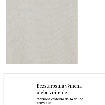
Bezstarostná výmena
alebo vrátenie
Možnosť vrátenia do 14 dní od
prevzatia