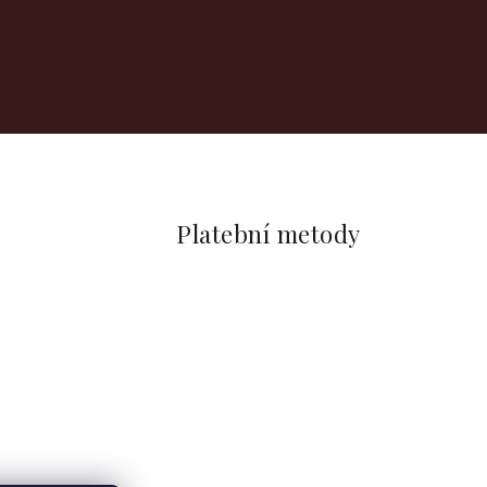
Platební metody