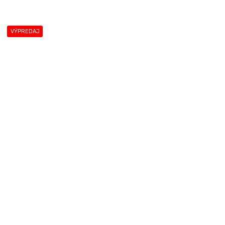
VÝPREDAJ