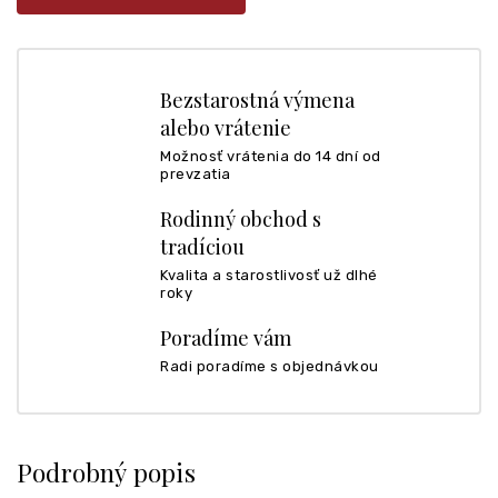
Bezstarostná výmena
alebo vrátenie
Možnosť vrátenia do 14 dní od
prevzatia
Rodinný obchod s
tradíciou
Kvalita a starostlivosť už dlhé
roky
Poradíme vám
Radi poradíme s objednávkou
Podrobný popis