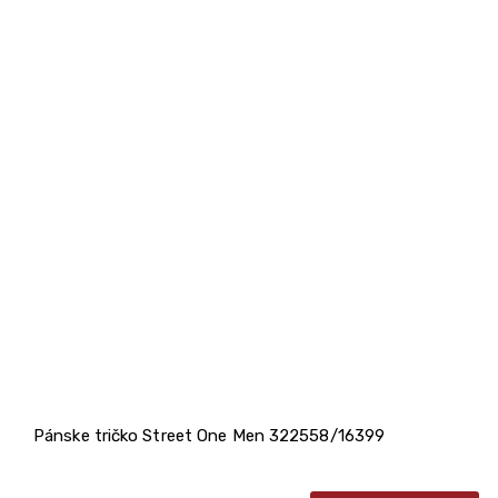
Pánske tričko Street One Men 322558/16399