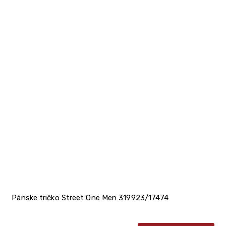
Pánske tričko Street One Men 319923/17474