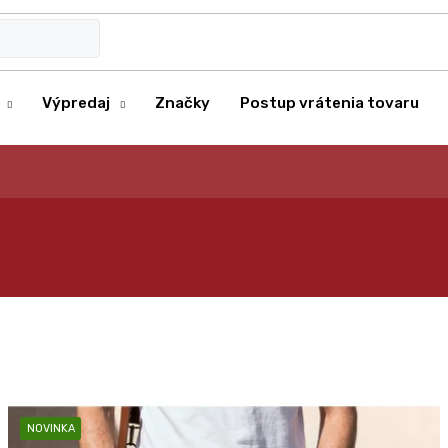
Výpredaj
Značky
Postup vrátenia tovaru
NOVINKA