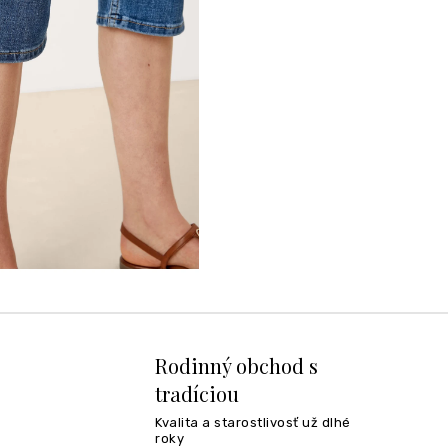
Rodinný obchod s
tradíciou
Kvalita a starostlivosť už dlhé
roky