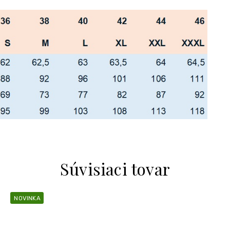
Súvisiaci tovar
NOVINKA