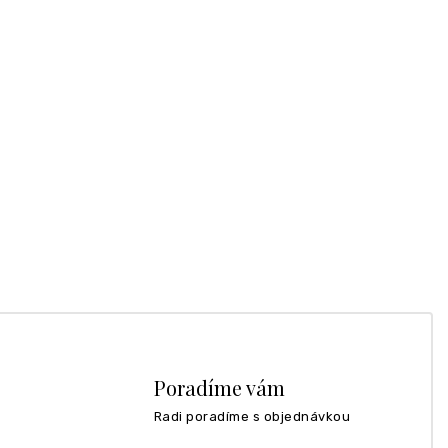
Poradíme vám
Radi poradíme s objednávkou