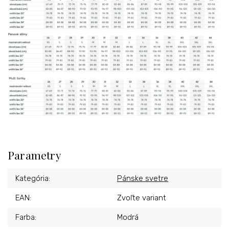
Parametry
Kategória
:
Pánske svetre
EAN
:
Zvoľte variant
Farba
:
Modrá