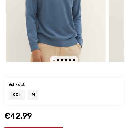
Velikost
XXL
M
€42,99