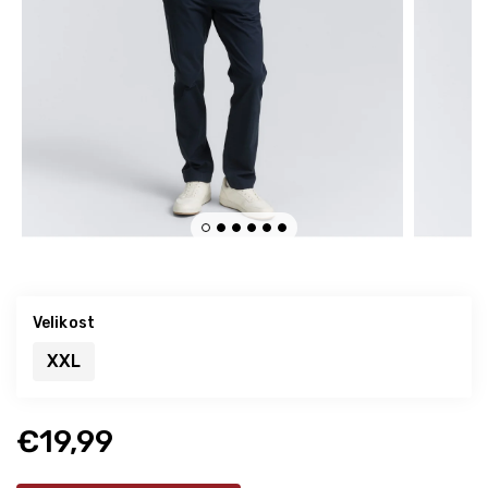
Velikost
XXL
€19,99