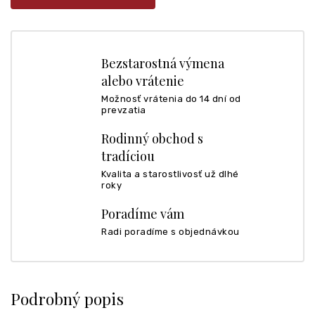
Bezstarostná výmena
alebo vrátenie
Možnosť vrátenia do 14 dní od
prevzatia
Rodinný obchod s
tradíciou
Kvalita a starostlivosť už dlhé
roky
Poradíme vám
Radi poradíme s objednávkou
Podrobný popis