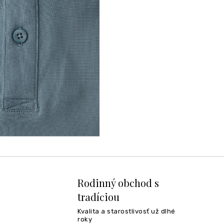
Rodinný obchod s
tradíciou
Kvalita a starostlivosť už dlhé
roky