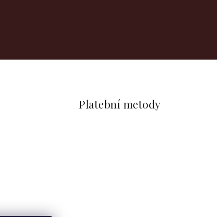
Platební metody