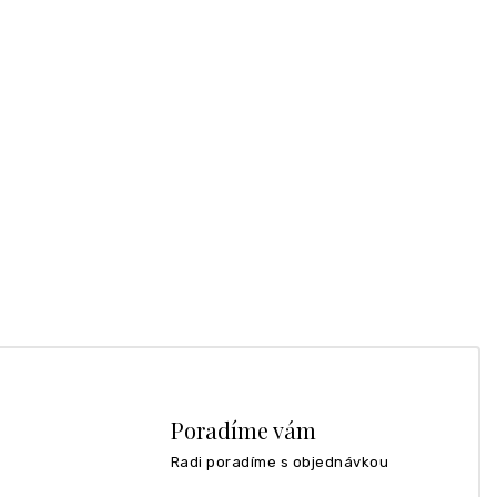
Poradíme vám
Radi poradíme s objednávkou