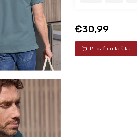
€30,99
Pridať do košíka