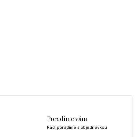
Poradíme vám
Radi poradíme s objednávkou