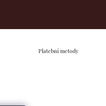
Platební metody