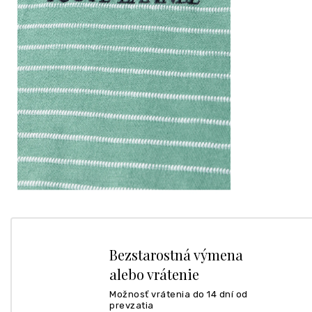
Bezstarostná výmena
alebo vrátenie
Možnosť vrátenia do 14 dní od
prevzatia