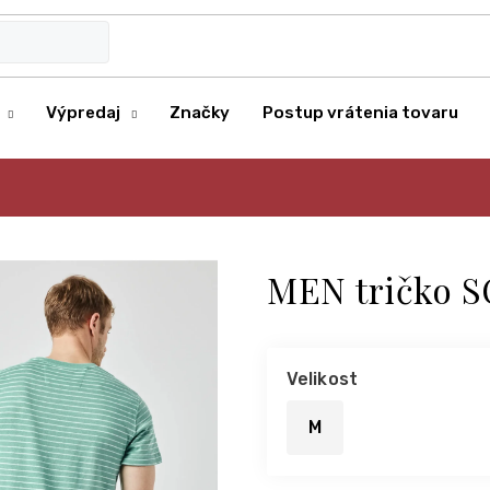
Výpredaj
Značky
Postup vrátenia tovaru
MEN tričko S
Velikost
M