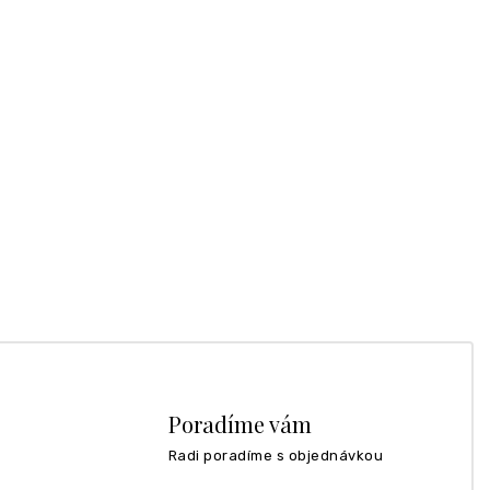
Poradíme vám
Radi poradíme s objednávkou