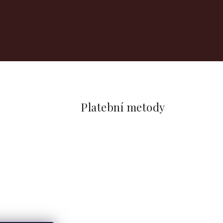
Platební metody