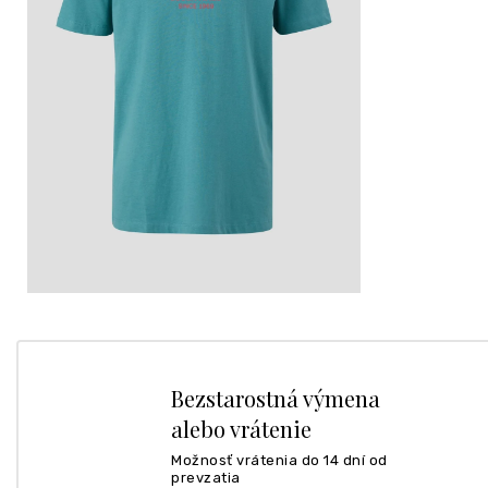
Bezstarostná výmena
alebo vrátenie
Možnosť vrátenia do 14 dní od
prevzatia