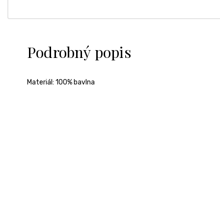
Podrobný popis
Materiál: 100% bavlna