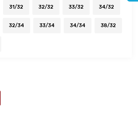
31/32
32/32
33/32
34/32
32/34
33/34
34/34
38/32