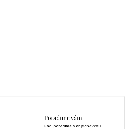
Poradíme vám
Radi poradíme s objednávkou