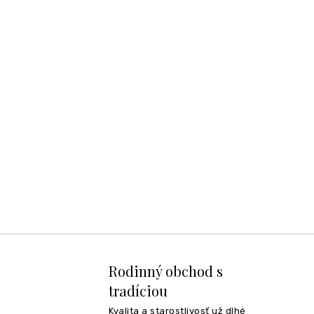
Rodinný obchod s
tradíciou
Kvalita a starostlivosť už dlhé