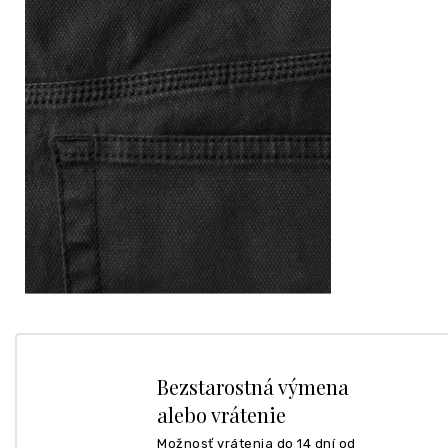
Bezstarostná výmena
alebo vrátenie
Možnosť vrátenia do 14 dní od