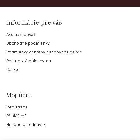
Informácie pre vás
Ako nakupovať
Obchodné podmienky
Podmienky ochrany osobných údajov
Postup vrátenia tovaru
Česko
Môj účet
Registrace
Přihlášení
Historie objednávek