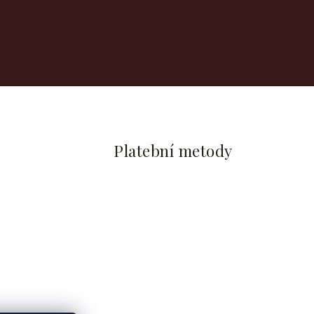
Platební metody