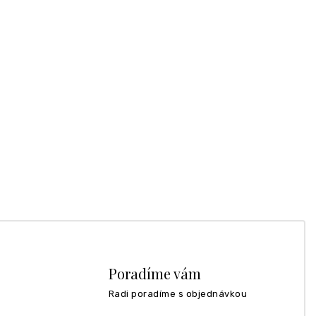
Poradíme vám
Radi poradíme s objednávkou