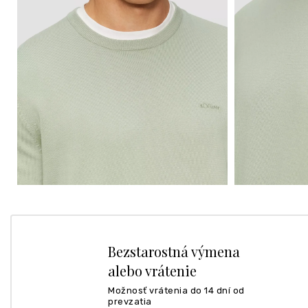
Bezstarostná výmena
alebo vrátenie
Možnosť vrátenia do 14 dní od
prevzatia