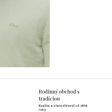
Rodinný obchod s
tradíciou
Kvalita a starostlivosť už dlhé
roky