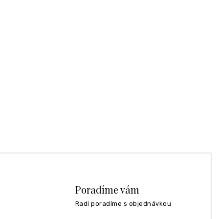
Poradíme vám
Radi poradíme s objednávkou