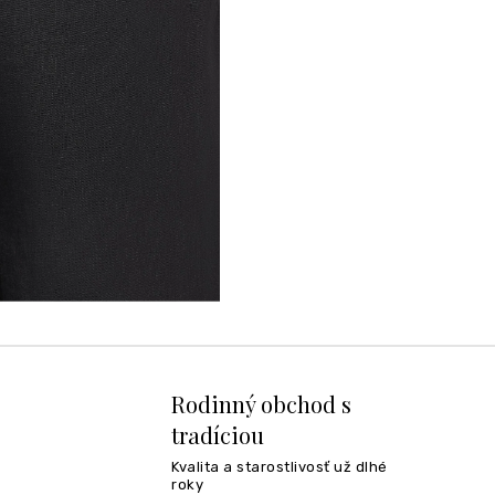
Rodinný obchod s
tradíciou
Kvalita a starostlivosť už dlhé
roky