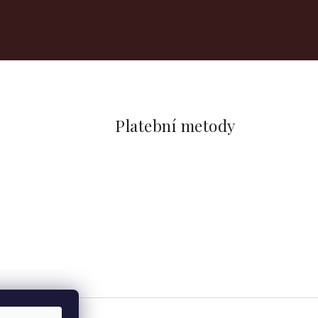
Platební metody