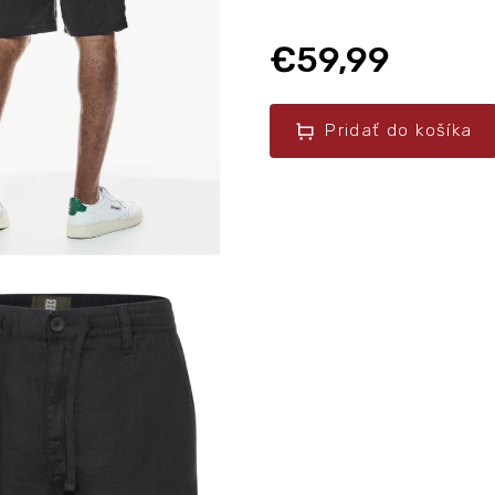
€59,99
Pridať do košíka