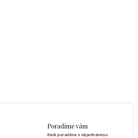
Poradíme vám
Radi poradíme s objednávkou