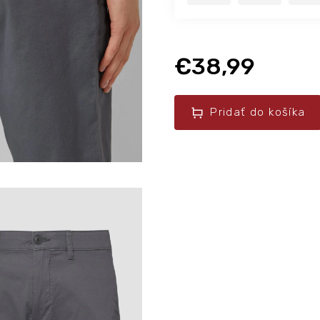
€38,99
Pridať do košíka