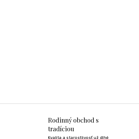
Rodinný obchod s
tradíciou
Kvalita a starostlivosť už dlhé