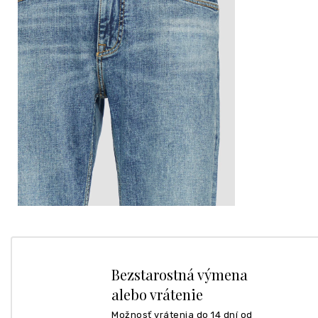
Bezstarostná výmena
alebo vrátenie
Možnosť vrátenia do 14 dní od