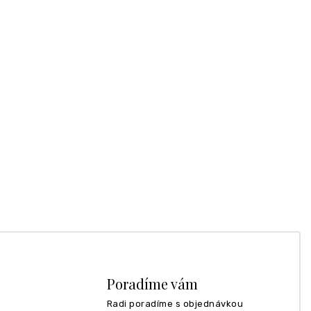
Poradíme vám
Radi poradíme s objednávkou