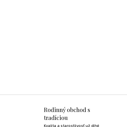
Rodinný obchod s
tradíciou
Kvalita a starostlivosť už dlhé