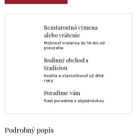
Bezstarostná výmena
alebo vrátenie
Možnosť vrátenia do 14 dní od
prevzatia
Rodinný obchod s
tradíciou
Kvalita a starostlivosť už dlhé
roky
Poradíme vám
Radi poradíme s objednávkou
Podrobný popis