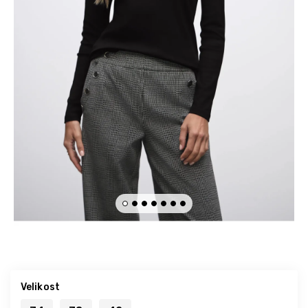
Velikost