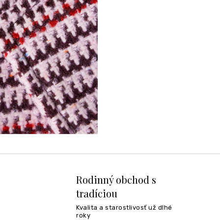
Rodinný obchod s
tradíciou
Kvalita a starostlivosť už dlhé
roky