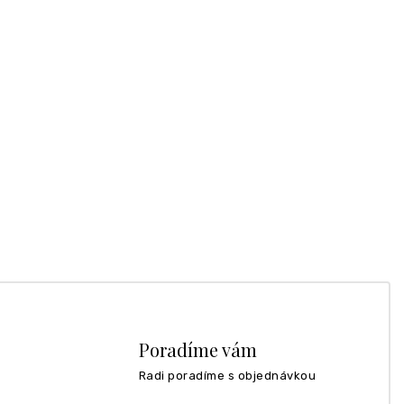
Poradíme vám
Radi poradíme s objednávkou