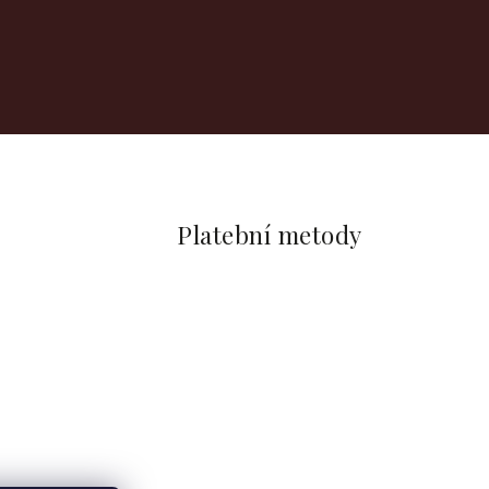
Platební metody