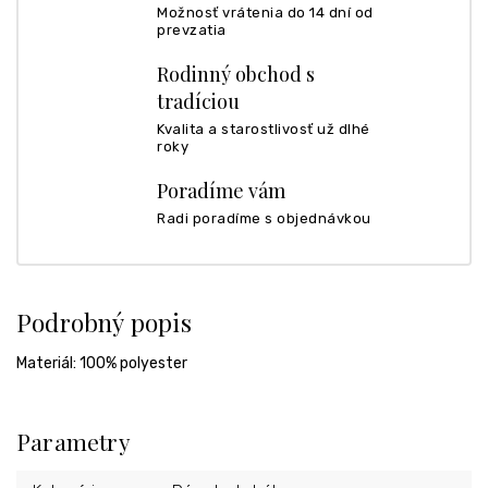
Možnosť vrátenia do 14 dní od
prevzatia
Rodinný obchod s
tradíciou
Kvalita a starostlivosť už dlhé
roky
Poradíme vám
Radi poradíme s objednávkou
Podrobný popis
Materiál: 100% polyester
Parametry