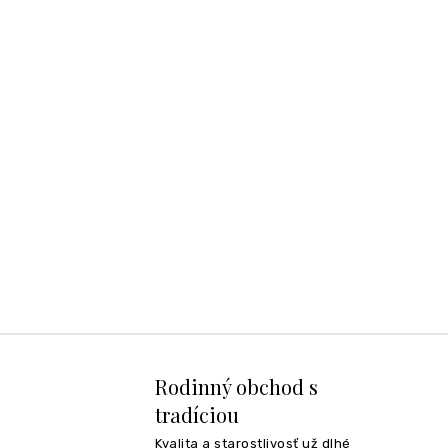
Rodinný obchod s
tradíciou
Kvalita a starostlivosť už dlhé