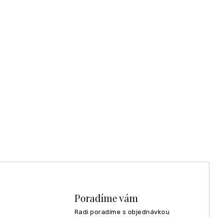
Poradíme vám
Radi poradíme s objednávkou