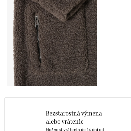
Bezstarostná výmena
alebo vrátenie
Možnosť vrátenia do 14 dní od