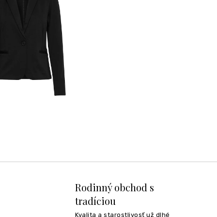
Rodinný obchod s
tradíciou
Kvalita a starostlivosť už dlhé