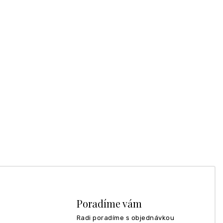
Poradíme vám
Radi poradíme s objednávkou