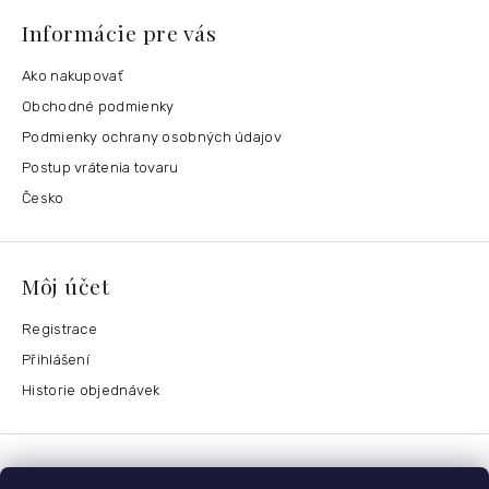
Informácie pre vás
Ako nakupovať
Obchodné podmienky
Podmienky ochrany osobných údajov
Postup vrátenia tovaru
Česko
Môj účet
Registrace
Přihlášení
Historie objednávek
Kontaktujte nás