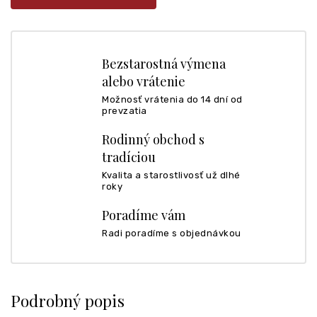
Bezstarostná výmena
alebo vrátenie
Možnosť vrátenia do 14 dní od
prevzatia
Rodinný obchod s
tradíciou
Kvalita a starostlivosť už dlhé
roky
Poradíme vám
Radi poradíme s objednávkou
Podrobný popis