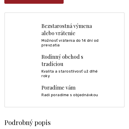
Bezstarostná výmena
alebo vrátenie
Možnosť vrátenia do 14 dní od
prevzatia
Rodinný obchod s
tradíciou
Kvalita a starostlivosť už dlhé
roky
Poradíme vám
Radi poradíme s objednávkou
Podrobný popis