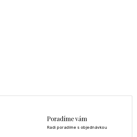
Poradíme vám
Radi poradíme s objednávkou