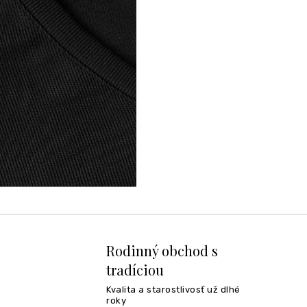
Rodinný obchod s
tradíciou
Kvalita a starostlivosť už dlhé
roky