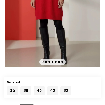
Velikost
36
38
40
42
32