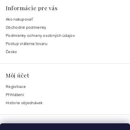
Informácie pre vás
Ako nakupovať
Obchodné podmienky
Podmienky ochrany osobných údajov
Postup vrátenia tovaru
Česko
Môj účet
Registrace
Přihlášení
Historie objednávek
Kontaktujte nás