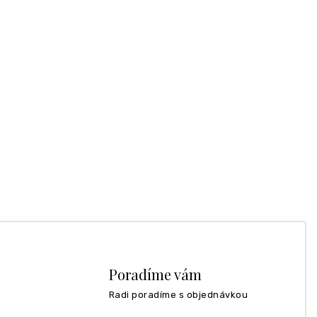
Poradíme vám
Radi poradíme s objednávkou