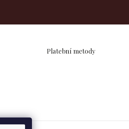
Platební metody