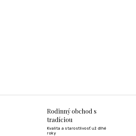
Rodinný obchod s
tradíciou
Kvalita a starostlivosť už dlhé
roky