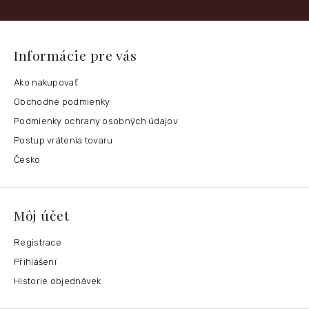
Informácie pre vás
Ako nakupovať
Obchodné podmienky
Podmienky ochrany osobných údajov
Postup vrátenia tovaru
Česko
Môj účet
Registrace
Přihlášení
Historie objednávek