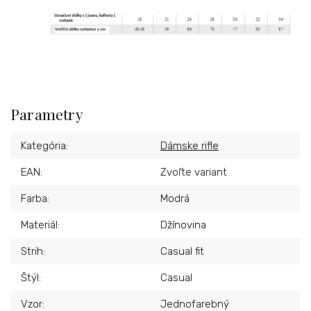
Parametry
Kategória
:
Dámske rifle
EAN
:
Zvoľte variant
Farba
:
Modrá
Materiál
:
Džínovina
Strih
:
Casual fit
Štýl
:
Casual
Vzor
:
Jednofarebný