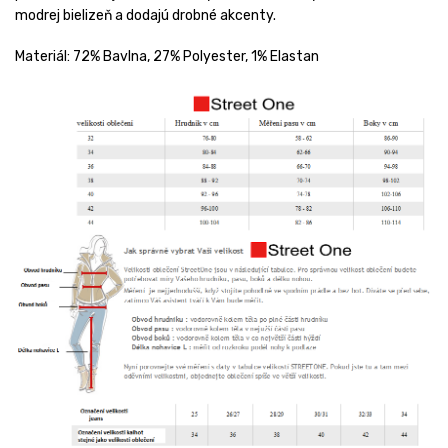
modrej bielizeň a dodajú drobné akcenty.
Materiál:
72% Bavlna, 27% Polyester, 1% Elastan