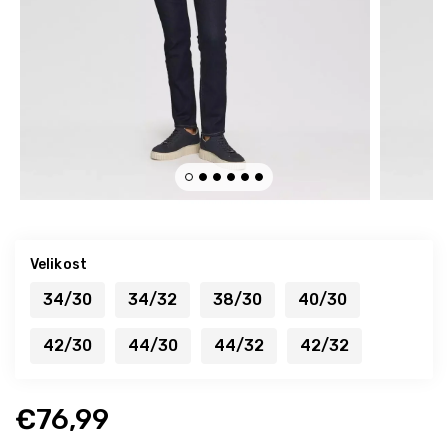
Velikost
34/30
34/32
38/30
40/30
42/30
44/30
44/32
42/32
€76,99