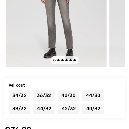
Velikost
34/32
36/32
40/30
44/30
38/32
44/32
42/32
40/32