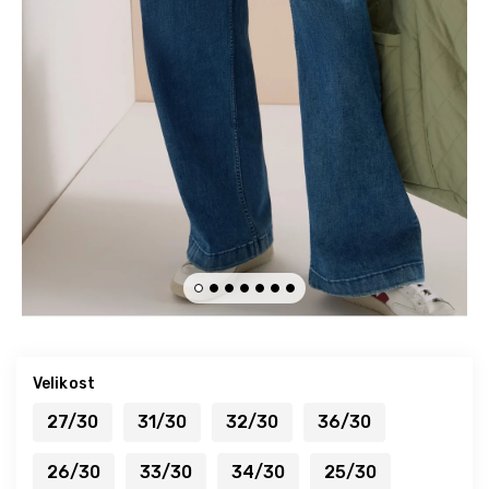
Velikost
27/30
31/30
32/30
36/30
26/30
33/30
34/30
25/30