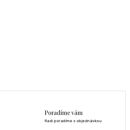
Poradíme vám
Radi poradíme s objednávkou