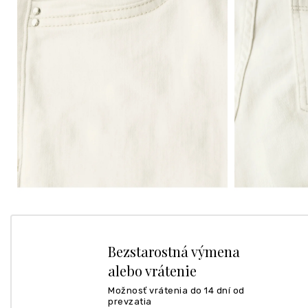
Bezstarostná výmena
alebo vrátenie
Možnosť vrátenia do 14 dní od
prevzatia