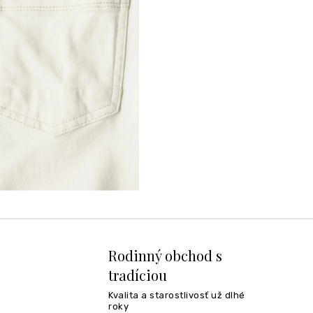
Rodinný obchod s
tradíciou
Kvalita a starostlivosť už dlhé
roky