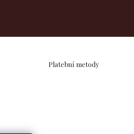
Platební metody