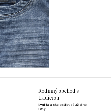
Rodinný obchod s
tradíciou
Kvalita a starostlivosť už dlhé
roky