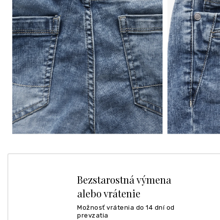
Bezstarostná výmena
alebo vrátenie
Možnosť vrátenia do 14 dní od
prevzatia