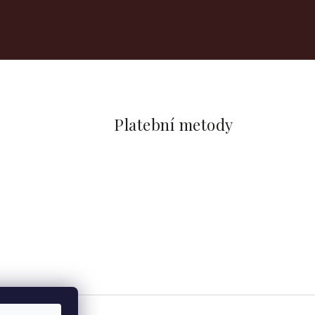
Platební metody