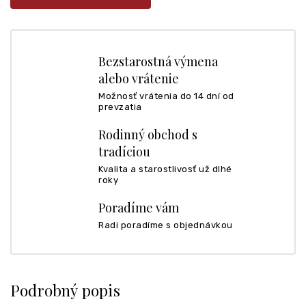
Bezstarostná výmena
alebo vrátenie
Možnosť vrátenia do 14 dní od
prevzatia
Rodinný obchod s
tradíciou
Kvalita a starostlivosť už dlhé
roky
Poradíme vám
Radi poradíme s objednávkou
Podrobný popis