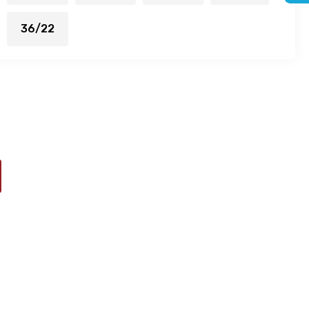
36/22