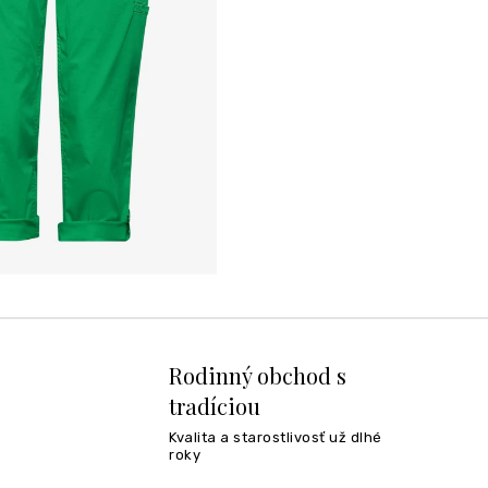
Rodinný obchod s
tradíciou
Kvalita a starostlivosť už dlhé
roky