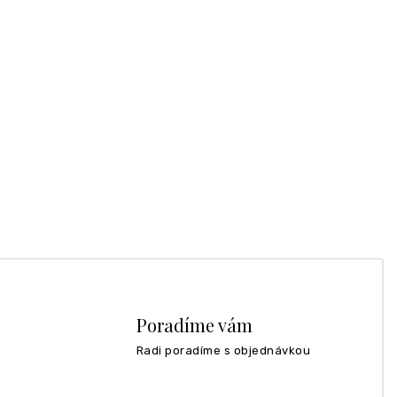
Poradíme vám
Radi poradíme s objednávkou