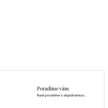
Poradíme vám
Radi poradíme s objednávkou