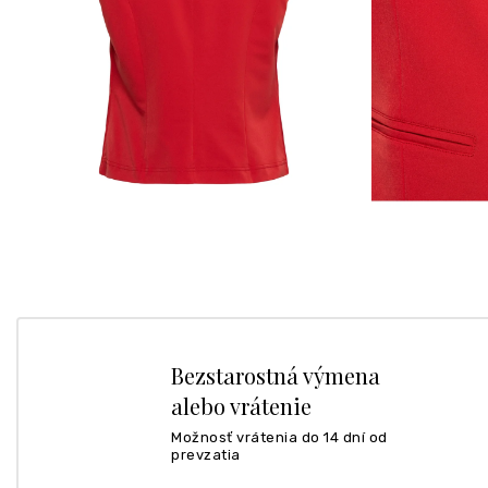
Bezstarostná výmena
alebo vrátenie
Možnosť vrátenia do 14 dní od
prevzatia