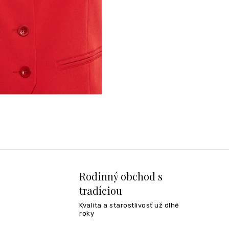
Rodinný obchod s
tradíciou
Kvalita a starostlivosť už dlhé
roky