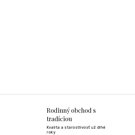
Rodinný obchod s
tradíciou
Kvalita a starostlivosť už dlhé
roky