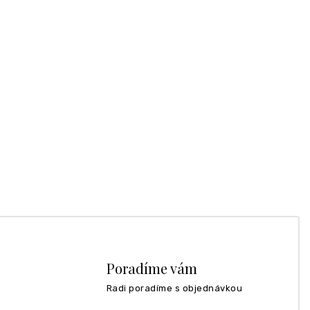
Poradíme vám
Radi poradíme s objednávkou