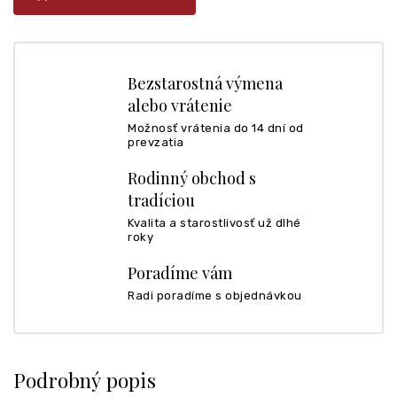
Bezstarostná výmena
alebo vrátenie
Možnosť vrátenia do 14 dní od
prevzatia
Rodinný obchod s
tradíciou
Kvalita a starostlivosť už dlhé
roky
Poradíme vám
Radi poradíme s objednávkou
Podrobný popis