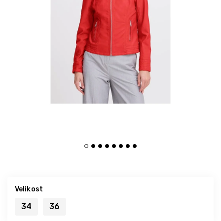
Velikost
34
36